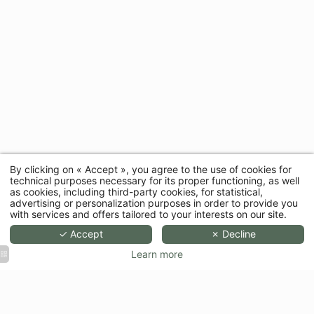
By clicking on « Accept », you agree to the use of cookies for
technical purposes necessary for its proper functioning, as well
as cookies, including third-party cookies, for statistical,
advertising or personalization purposes in order to provide you
with services and offers tailored to your interests on our site.
✓ Accept
✗ Decline
Learn more