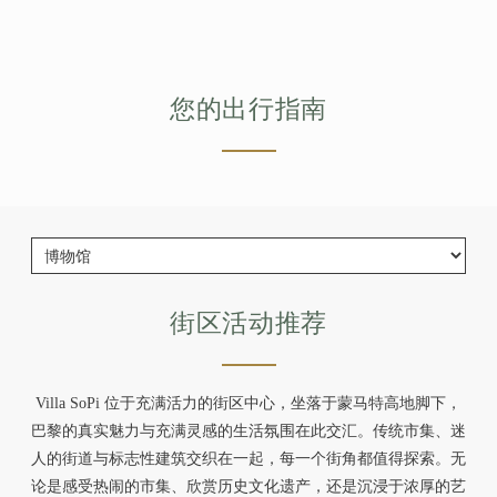
您的出行指南
街区活动推荐
Villa SoPi 位于充满活力的街区中心，坐落于蒙马特高地脚下，
巴黎的真实魅力与充满灵感的生活氛围在此交汇。传统市集、迷
人的街道与标志性建筑交织在一起，每一个街角都值得探索。无
论是感受热闹的市集、欣赏历史文化遗产，还是沉浸于浓厚的艺