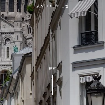
从 VILLA SOPI 出发
探索