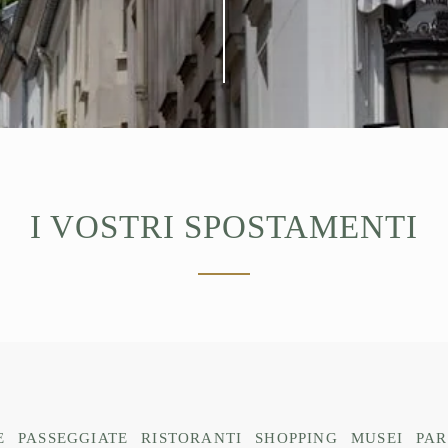
I VOSTRI SPOSTAMENTI
E
PASSEGGIATE
RISTORANTI
SHOPPING
MUSEI
PAR