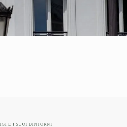
IGI E I SUOI DINTORNI