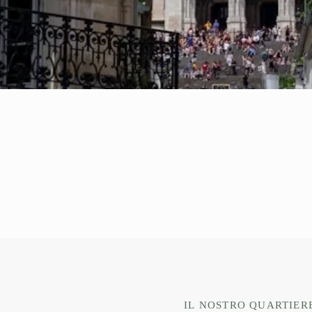
IL NOSTRO QUARTIER